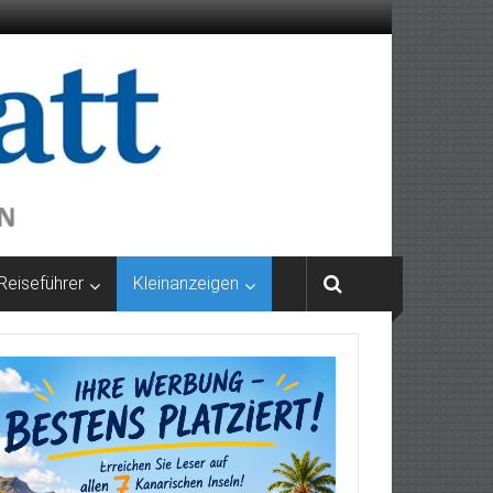
Reiseführer
Kleinanzeigen