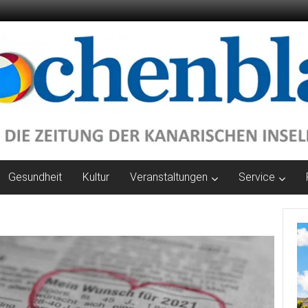
Gesundheit
Kultur
Veranstaltungen
Service