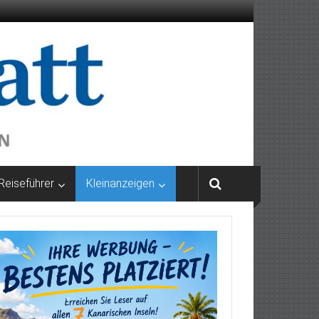
Reiseführer
Kleinanzeigen