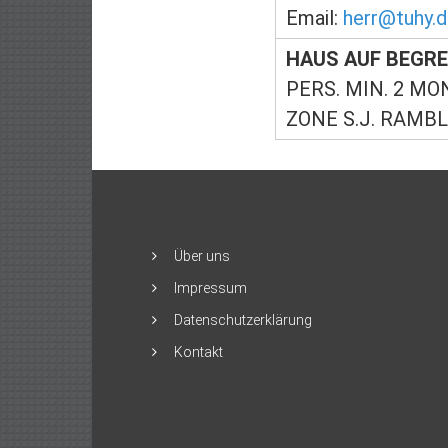
Email:
herr@tuhy.
HAUS AUF BEGRE
PERS. MIN. 2 MO
ZONE S.J. RAMB
Über uns
Impressum
Datenschutzerklärung
Kontakt