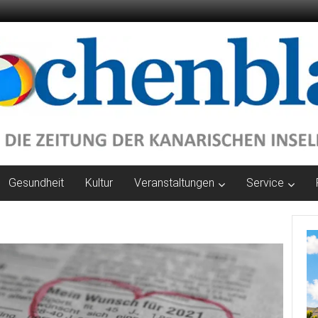
Gesundheit
Kultur
Veranstaltungen
Service