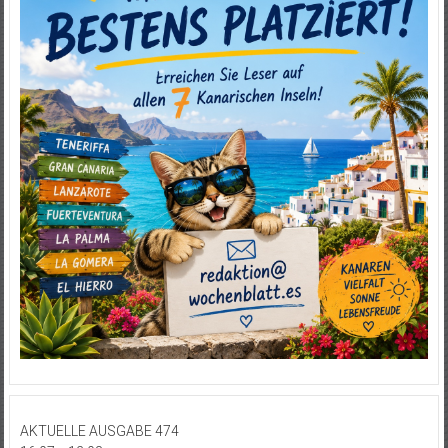
AKTUELLE AUSGABE 474