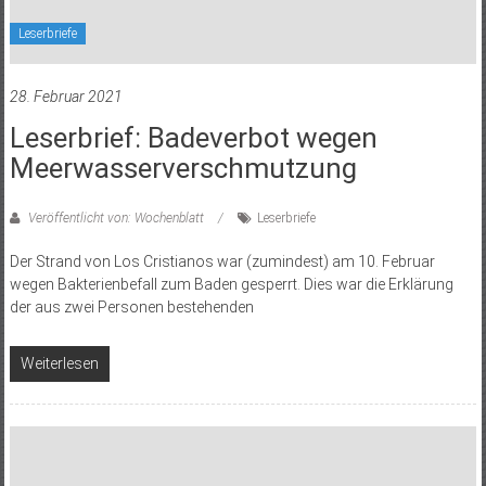
Leserbriefe
28. Februar 2021
Leserbrief: Badeverbot wegen
Meerwasserverschmutzung
Veröffentlicht von: Wochenblatt
Leserbriefe
Der Strand von Los Cristianos war (zumindest) am 10. Februar
wegen Bakterienbefall zum Baden gesperrt. Dies war die Erklärung
der aus zwei Personen bestehenden
Weiterlesen