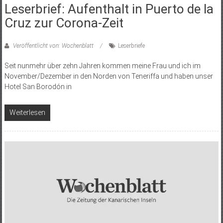
Leserbrief: Aufenthalt in Puerto de la
Cruz zur Corona-Zeit
Veröffentlicht von: Wochenblatt
Leserbriefe
Seit nunmehr über zehn Jahren kommen meine Frau und ich im
November/Dezember in den Norden von Teneriffa und haben unser
Hotel San Borodón in
Weiterlesen