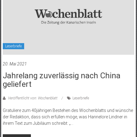
Leserbriefe
20. Mai 2021
Jahrelang zuverlässig nach China
geliefert
Veröffentlicht von: Wochenblatt
Leserbriefe
Gratuliere zum 40jährigen Bestehen des Wochenblatts und wünsche
der Redaktion, dass sich erfüllen möge, was Hannelore Lindner in
ihrem Text zum Jubiläum schreibt: „…