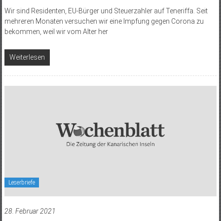
Wir sind Residenten, EU-Bürger und Steuerzahler auf Teneriffa. Seit
mehreren Monaten versuchen wir eine Impfung gegen Corona zu
bekommen, weil wir vom Alter her
Weiterlesen
Leserbriefe
28. Februar 2021