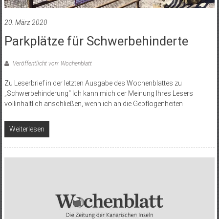
20. März 2020
Parkplätze für Schwerbehinderte
Veröffentlicht von: Wochenblatt
Zu Leserbrief in der letzten Ausgabe des Wochenblattes zu
„Schwerbehinderung“ Ich kann mich der Meinung Ihres Lesers
vollinhaltlich anschließen, wenn ich an die Gepflogenheiten
Weiterlesen