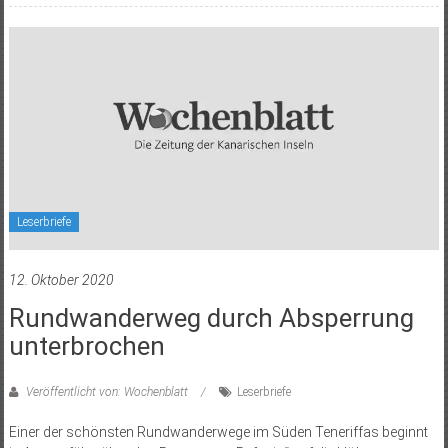
Leserbriefe
12. Oktober 2020
Rundwanderweg durch Absperrung
unterbrochen
Veröffentlicht von: Wochenblatt
Leserbriefe
Einer der schönsten Rundwanderwege im Süden Teneriffas beginnt