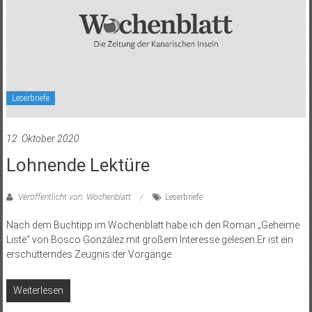
Leserbriefe
12. Oktober 2020
Lohnende Lektüre
Veröffentlicht von: Wochenblatt
Leserbriefe
Nach dem Buchtipp im Wochenblatt habe ich den Roman „Geheime
Liste“ von Bosco González mit großem Interesse gelesen.Er ist ein
erschütterndes Zeugnis der Vorgänge
Weiterlesen