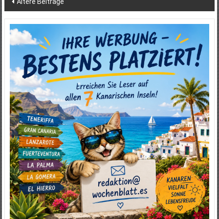
Ältere Beiträge