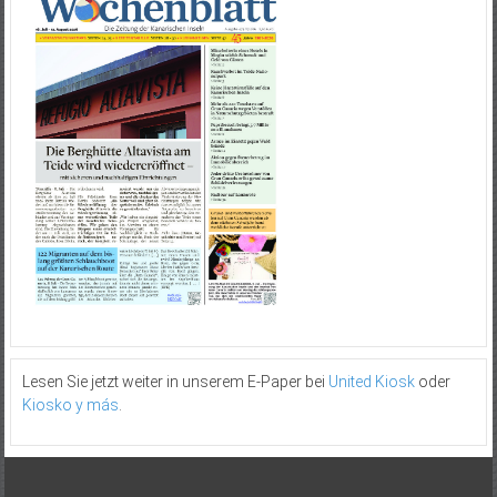
Lesen Sie jetzt weiter in unserem E-Paper bei
United Kiosk
oder
Kiosko y más
.