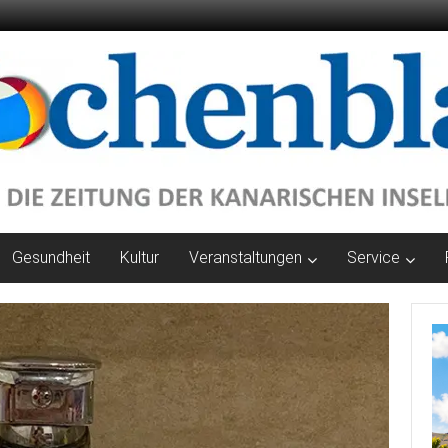
Gesundheit
Kultur
Veranstaltungen
Service