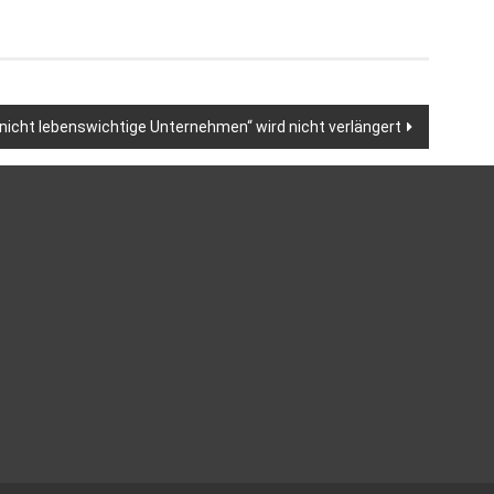
icht lebenswichtige Unternehmen“ wird nicht verlängert