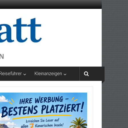
Reiseführer
Kleinanzeigen