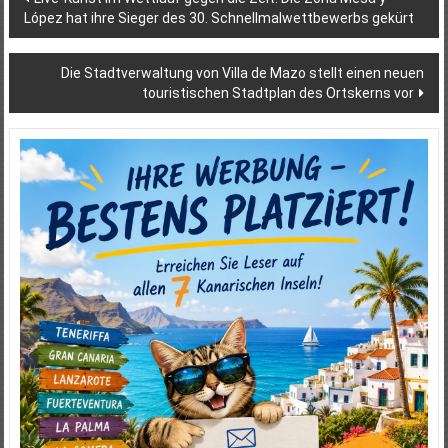
López hat ihre Sieger des 30. Schnellmalwettbewerbs gekürt
Die Stadtverwaltung von Villa de Mazo stellt einen neuen
touristischen Stadtplan des Ortskerns vor