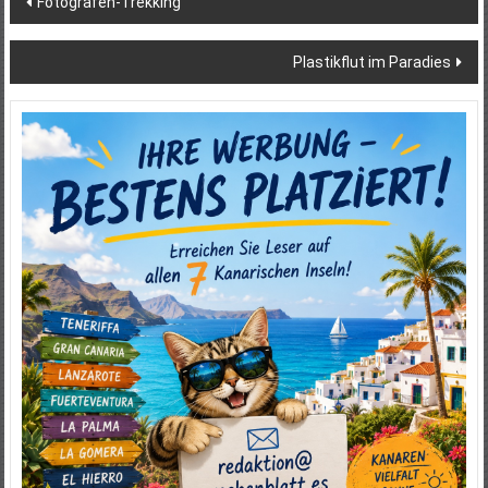
Fotografen-Trekking
Plastikflut im Paradies