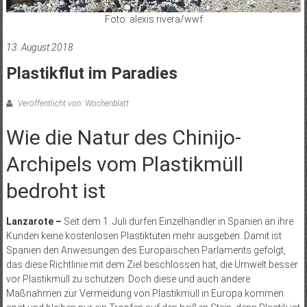
Foto: alexis rivera/wwf
13. August 2018
Plastikflut im Paradies
Veröffentlicht von: Wochenblatt
Wie die Natur des Chinijo-
Archipels vom Plastikmüll
bedroht ist
Lanzarote –
Seit dem 1. Juli dürfen Einzelhändler in Spanien an ihre
Kunden keine kostenlosen Plastiktüten mehr ausgeben. Damit ist
Spanien den Anweisungen des Europäischen Parlaments gefolgt,
das diese Richtlinie mit dem Ziel beschlossen hat, die Umwelt besser
vor Plastikmüll zu schützen. Doch diese und auch andere
Maßnahmen zur Vermeidung von Plastikmüll in Europa kommen