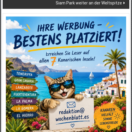
Siam Park weiter an der Weltspitze