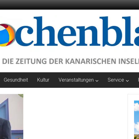
Gesundheit
Kultur
Veranstaltungen
Service