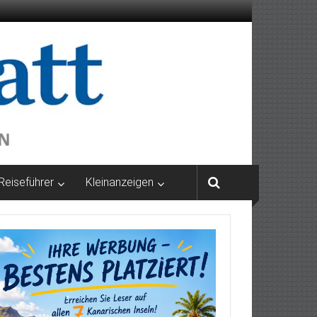
Reiseführer
Kleinanzeigen