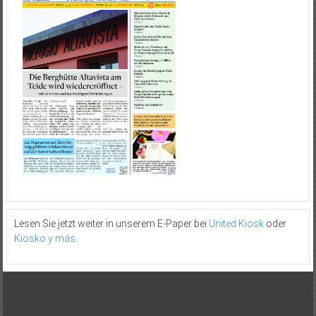
Lesen Sie jetzt weiter in unserem E-Paper bei
United Kiosk
oder
Kiosko y más
.