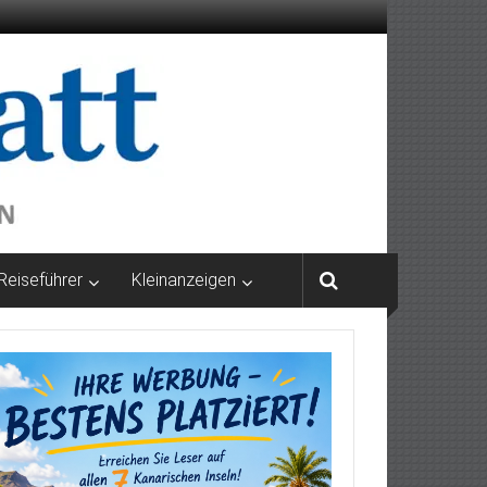
Reiseführer
Kleinanzeigen