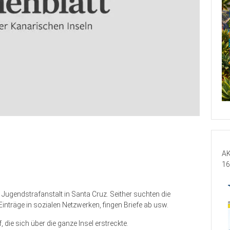
AK
16
 Jugendstrafanstalt in Santa Cruz. Seither suchten die
nträge in sozialen Netzwerken, fingen Briefe ab usw.
 die sich über die ganze Insel erstreckte.