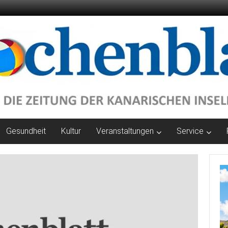
Gesundheit
Kultur
Veranstaltungen
Service