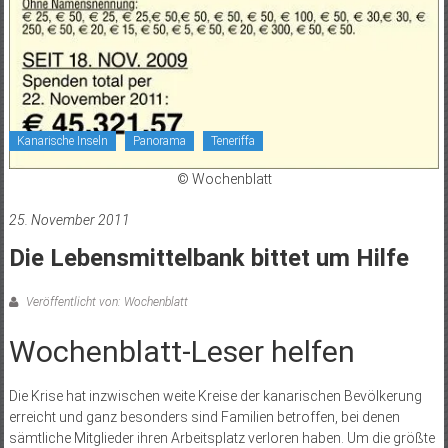
Kanarische Inseln
Panorama
Teneriffa
© Wochenblatt
25. November 2011
Die Lebensmittelbank bittet um Hilfe
Veröffentlicht von: Wochenblatt
Wochenblatt-Leser helfen
Die Krise hat inzwischen weite Kreise der kanarischen Bevölkerung
erreicht und ganz besonders sind Familien betroffen, bei denen
sämtliche Mitglieder ihren Arbeitsplatz verloren haben. Um die größte