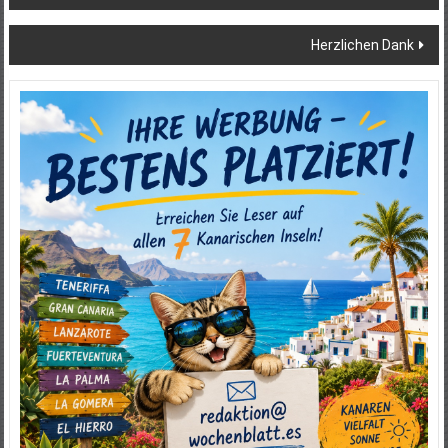
Herzlichen Dank