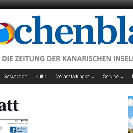
Gesundheit
Kultur
Veranstaltungen
Service