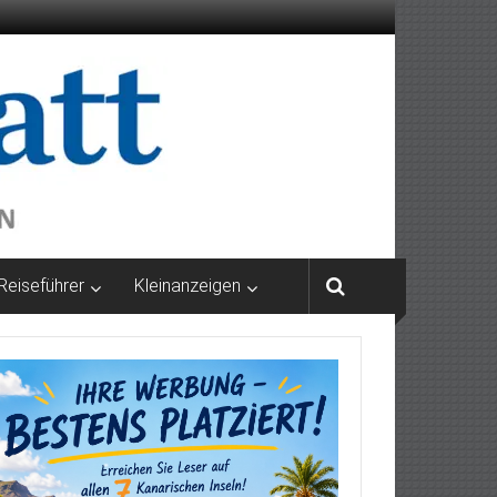
Reiseführer
Kleinanzeigen