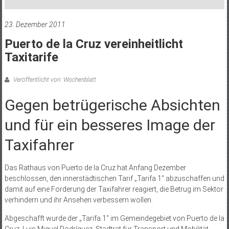
23. Dezember 2011
Puerto de la Cruz vereinheitlicht
Taxitarife
Veröffentlicht von: Wochenblatt
Gegen betrügerische Absichten
und für ein besseres Image der
Taxifahrer
Das Rathaus von Puerto de la Cruz hat Anfang Dezember
beschlossen, den innerstädtischen Tarif „Tarifa 1“ abzuschaffen und
damit auf eine Forderung der Taxifahrer reagiert, die Betrug im Sektor
verhindern und ihr Ansehen verbessern wollen.
Abgeschafft wurde der „Tarifa 1“ im Gemeindegebiet von Puerto de la