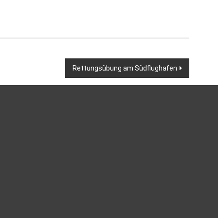
Rettungsübung am Südflughafen