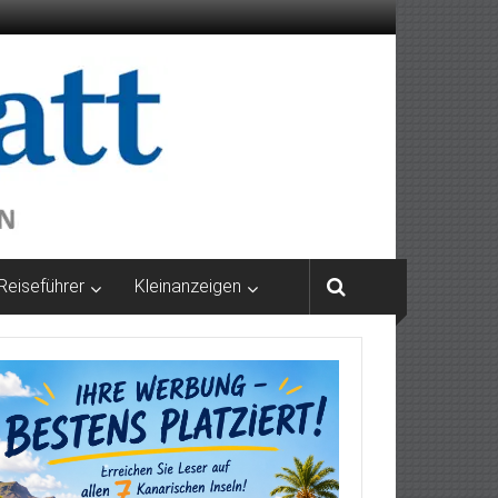
Reiseführer
Kleinanzeigen