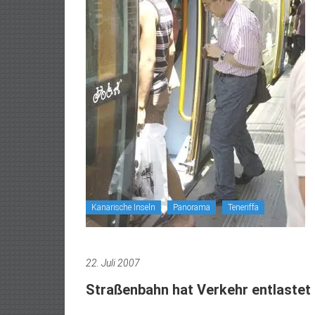
Kanarische Inseln
Panorama
Teneriffa
22. Juli 2007
Straßenbahn hat Verkehr entlastet