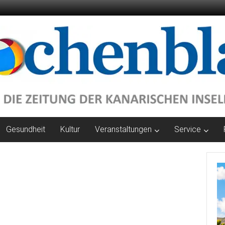
Gesundheit
Kultur
Veranstaltungen
Service