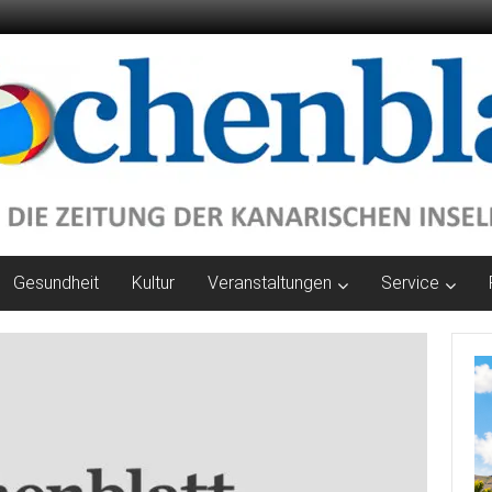
Gesundheit
Kultur
Veranstaltungen
Service