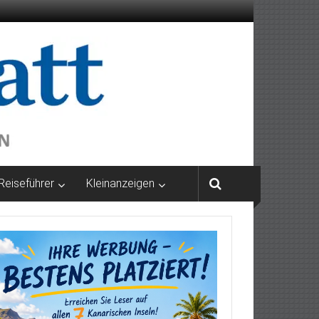
Reiseführer
Kleinanzeigen