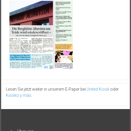
Lesen Sie jetzt weiter in unserem E-Paper bei
United Kiosk
oder
Kiosko y más
.