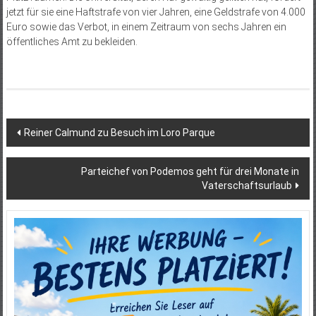
jetzt für sie eine Haftstrafe von vier Jahren, eine Geldstrafe von 4.000
Euro sowie das Verbot, in einem Zeitraum von sechs Jahren ein
öffentliches Amt zu bekleiden.
Beitragsnavigation
Reiner Calmund zu Besuch im Loro Parque
Parteichef von Podemos geht für drei Monate in
Vaterschaftsurlaub