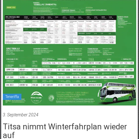
Teneriffa
3. September 2024
Titsa nimmt Winterfahrplan wieder
auf