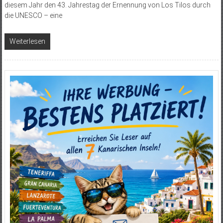
diesem Jahr den 43. Jahrestag der Ernennung von Los Tilos durch
die UNESCO – eine
Weiterlesen