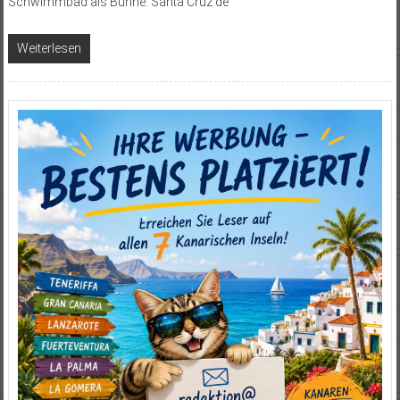
Schwimmbad als Bühne. Santa Cruz de
Weiterlesen