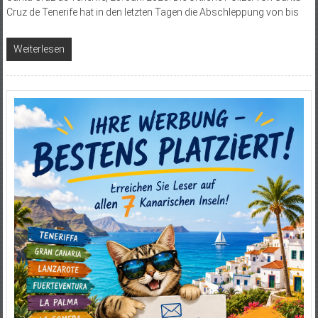
Cruz de Tenerife hat in den letzten Tagen die Abschleppung von bis
Weiterlesen