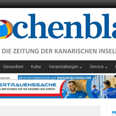
Gesundheit
Kultur
Veranstaltungen
Service