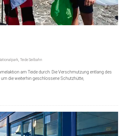
Nationalpark
,
Teide Seilbahn
mmelaktion am Teide durch. Die Verschmutzung entlang des
um die weiterhin geschlossene Schutzhütte,