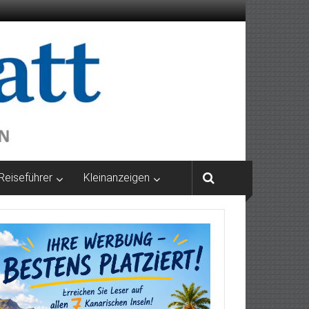
Reiseführer
Kleinanzeigen