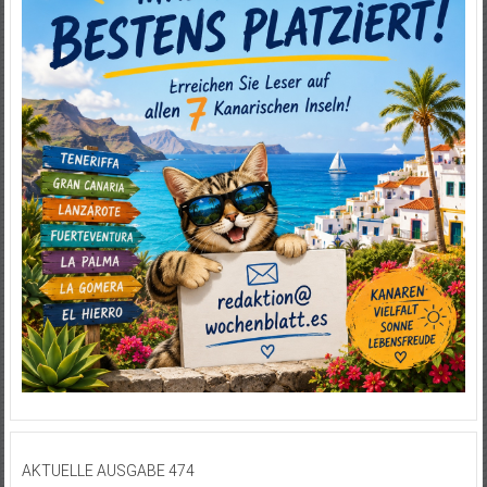
AKTUELLE AUSGABE 474