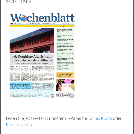
16.07. - 12.08.
Lesen Sie jetzt weiter in unserem E-Paper bei
United Kiosk
oder
Kiosko y más
.