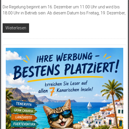
Die Regelung beginnt am 16. Dezember um 11:00 Uhr und wird bis
18:00 Uhr in Betrieb sein. Ab diesem Datum bis Freitag, 19. Dezember,
Weiterlesen