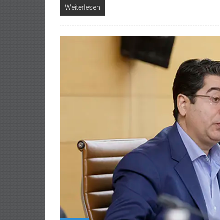
Weiterlesen