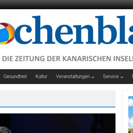
Gesundheit
Kultur
Veranstaltungen
Service