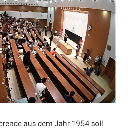
ierende aus dem Jahr 1954 soll