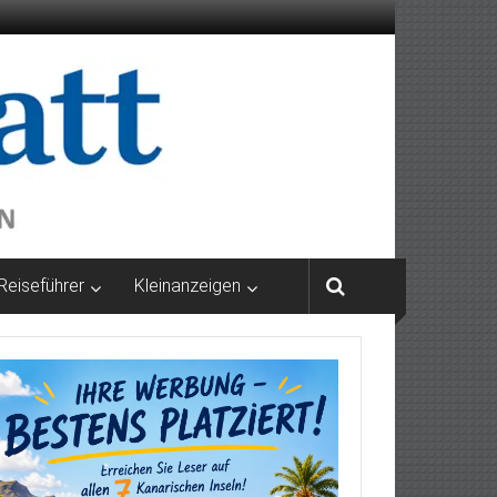
Reiseführer
Kleinanzeigen