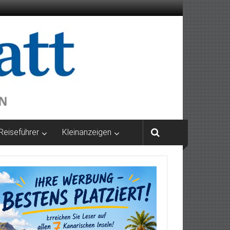
Reiseführer
Kleinanzeigen