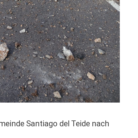
emeinde Santiago del Teide nach