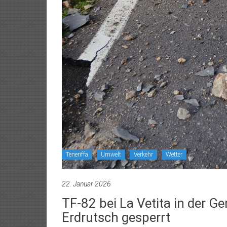
Teneriffa
Umwelt
Verkehr
Wetter
22. Januar 2026
TF-82 bei La Vetita in der G
Erdrutsch gesperrt