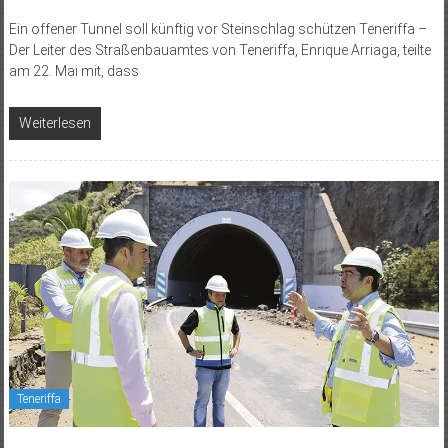
Ein offener Tunnel soll künftig vor Steinschlag schützen Teneriffa –
Der Leiter des Straßenbauamtes von Teneriffa, Enrique Arriaga, teilte
am 22. Mai mit, dass
Weiterlesen
Teneriffa