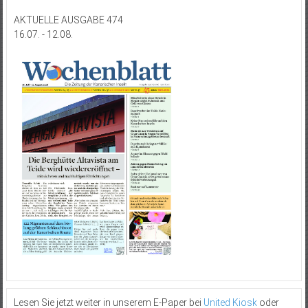
AKTUELLE AUSGABE 474
16.07. - 12.08.
Lesen Sie jetzt weiter in unserem E-Paper bei
United Kiosk
oder