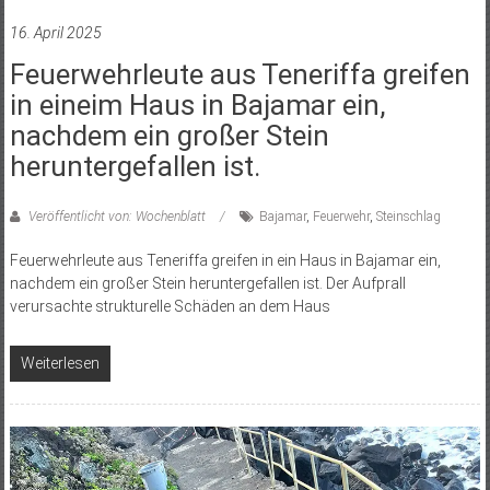
16. April 2025
Feuerwehrleute aus Teneriffa greifen
in eineim Haus in Bajamar ein,
nachdem ein großer Stein
heruntergefallen ist.
Veröffentlicht von: Wochenblatt
Bajamar
,
Feuerwehr
,
Steinschlag
Feuerwehrleute aus Teneriffa greifen in ein Haus in Bajamar ein,
nachdem ein großer Stein heruntergefallen ist. Der Aufprall
verursachte strukturelle Schäden an dem Haus
Weiterlesen