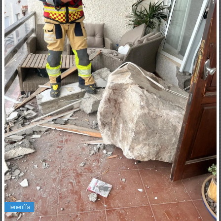
Teneriffa