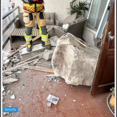
Teneriffa