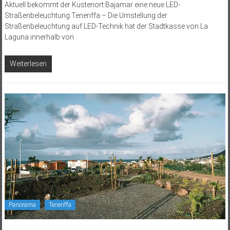
Aktuell bekommt der Küstenort Bajamar eine neue LED-
Straßenbeleuchtung Teneriffa – Die Umstellung der
Straßenbeleuchtung auf LED-Technik hat der Stadtkasse von La
Laguna innerhalb von
Weiterlesen
Panorama
Teneriffa