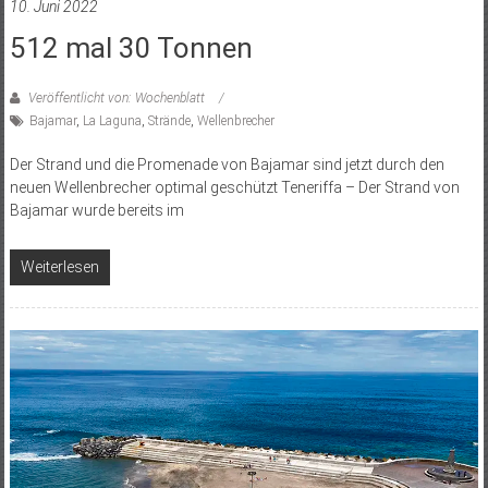
10. Juni 2022
512 mal 30 Tonnen
Veröffentlicht von: Wochenblatt
Bajamar
,
La Laguna
,
Strände
,
Wellenbrecher
Der Strand und die Promenade von Bajamar sind jetzt durch den
neuen Wellenbrecher optimal geschützt Teneriffa – Der Strand von
Bajamar wurde bereits im
Weiterlesen