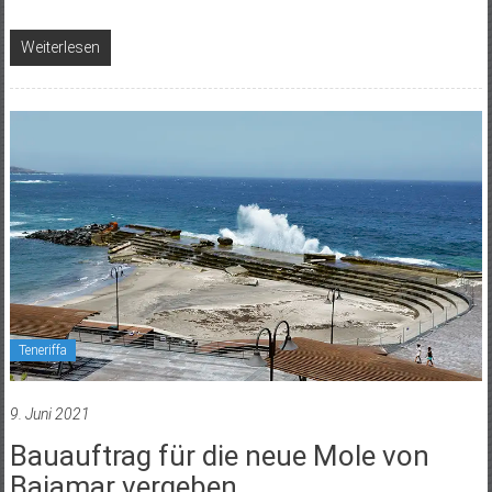
Weiterlesen
Teneriffa
9. Juni 2021
Bauauftrag für die neue Mole von
Bajamar vergeben