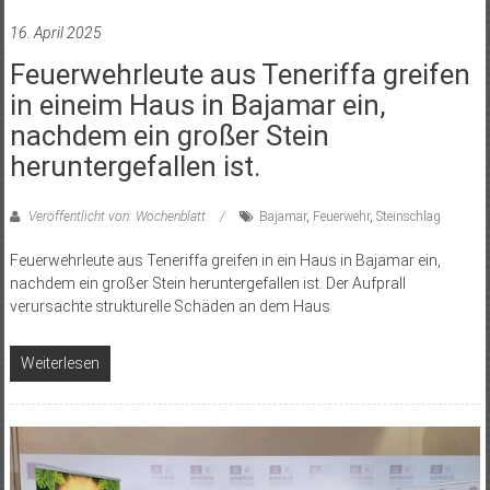
16. April 2025
Feuerwehrleute aus Teneriffa greifen
in eineim Haus in Bajamar ein,
nachdem ein großer Stein
heruntergefallen ist.
Veröffentlicht von: Wochenblatt
Bajamar
,
Feuerwehr
,
Steinschlag
Feuerwehrleute aus Teneriffa greifen in ein Haus in Bajamar ein,
nachdem ein großer Stein heruntergefallen ist. Der Aufprall
verursachte strukturelle Schäden an dem Haus
Weiterlesen