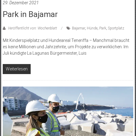
29. Dezember 2021
Park in Bajamar
Veröffentlicht von: Wochenblatt
Bajamar
,
Hünde
,
Park
,
Sportplatz
Mit Kinderspielplatz und Hundeareal Teneriffa – Manchmal braucht
es keine Millionen und Jahrzehnte, um Projekte zu verwirklichen. Im
Juli kündigte La Lagunas Bürgermeister, Luis
Weiterlesen