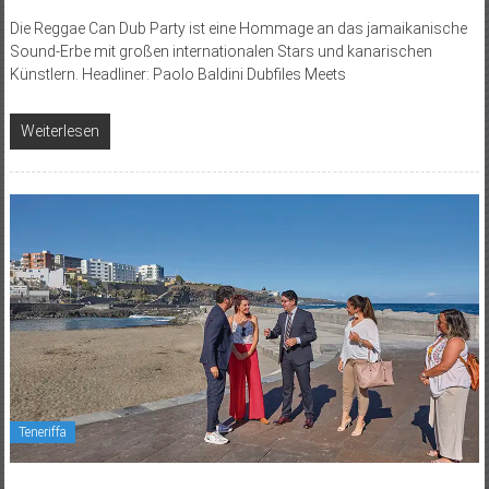
Die Reggae Can Dub Party ist eine Hommage an das jamaikanische
Sound-Erbe mit großen internationalen Stars und kanarischen
Künstlern. Headliner: Paolo Baldini Dubfiles Meets
Weiterlesen
Teneriffa