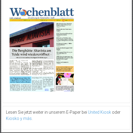
Lesen Sie jetzt weiter in unserem E-Paper bei
United Kiosk
oder
Kiosko y más
.