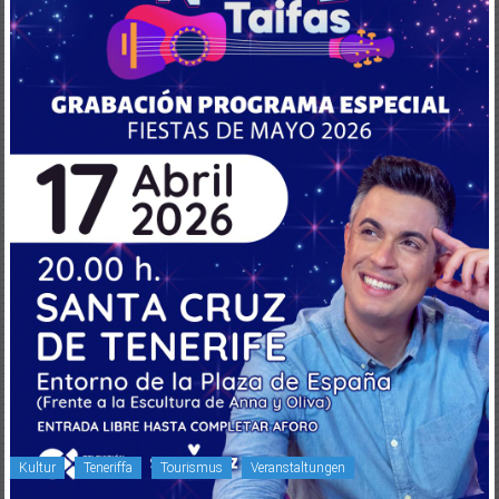
Kultur
Teneriffa
Tourismus
Veranstaltungen