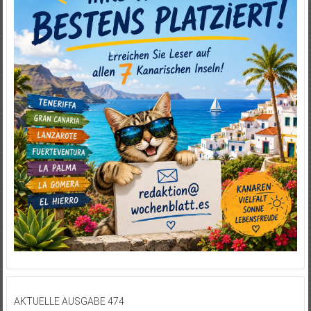
AKTUELLE AUSGABE 474