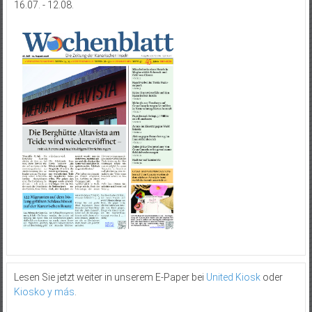
16.07. - 12.08.
Lesen Sie jetzt weiter in unserem E-Paper bei
United Kiosk
oder
Kiosko y más
.