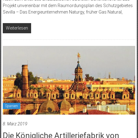
Projekt unvereinbar mit dem Raumordungsplan des Schutzgebietes
Sevilla – Das Energieunternehmen Naturgy, früher Gas Natural,
Weiterlesen
Spanien
8. März 2019
Die Königliche Artilleriefabrik von