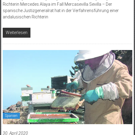
Richterin Mercedes Alaya im Fall Mercasevilla Sevilla – Der
spanische Justizgeneralrat hat in der Verfahrensführung einer
andalusischen Richterin
Weiterlesen
Spanien
30. April 2020