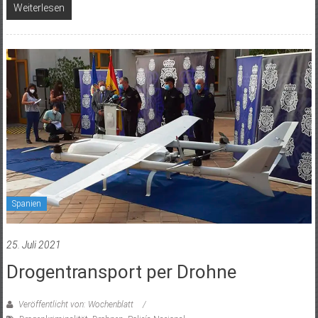
Weiterlesen
Spanien
25. Juli 2021
Drogentransport per Drohne
Veröffentlicht von: Wochenblatt