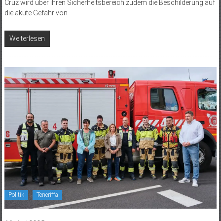
Cruz wird über ihren Sicherheitsbereich zudem die Beschilderung auf
die akute Gefahr von
Weiterlesen
Politik
Teneriffa