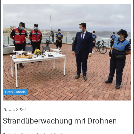
Gran Canaria
20. Juli 2020
Strandüberwachung mit Drohnen