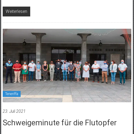
Weiterlesen
Teneriffa
23. Juli 2021
Schweigeminute für die Flutopfer