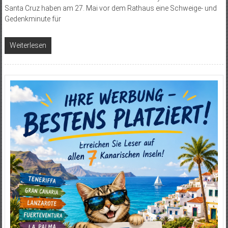
Santa Cruz haben am 27. Mai vor dem Rathaus eine Schweige- und
Gedenkminute für
Weiterlesen