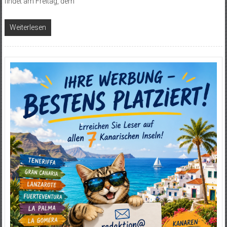
findet am Freitag, dem
Weiterlesen