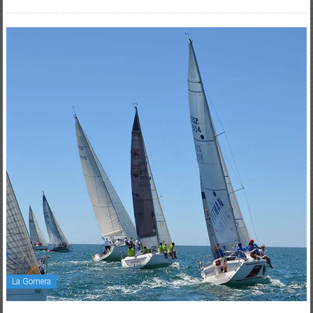
La Gomera