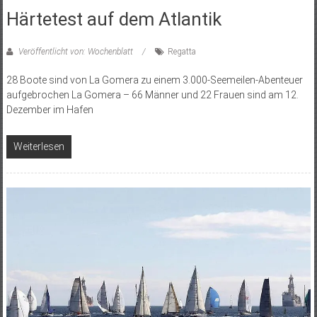
Härtetest auf dem Atlantik
Veröffentlicht von: Wochenblatt
Regatta
28 Boote sind von La Gomera zu einem 3.000-Seemeilen-Abenteuer
aufgebrochen La Gomera – 66 Männer und 22 Frauen sind am 12.
Dezember im Hafen
Weiterlesen