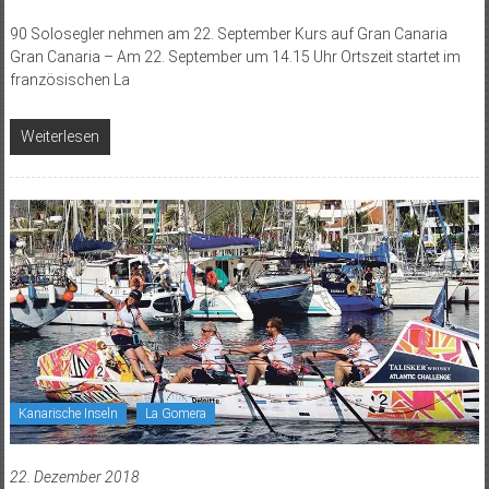
90 Solosegler nehmen am 22. September Kurs auf Gran Canaria
Gran Canaria – Am 22. September um 14.15 Uhr Ortszeit startet im
französischen La
Weiterlesen
Kanarische Inseln
La Gomera
22. Dezember 2018