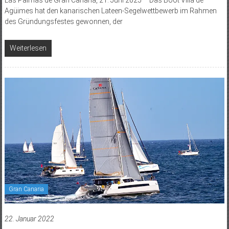
Agüimes hat den kanarischen Lateen-Segelwettbewerb im Rahmen
des Gründungsfestes gewonnen, der
Weiterlesen
Gran Canaria
22. Januar 2022