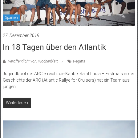
Spanien
27. Dezember 2019
In 18 Tagen über den Atlantik
Veröffentlicht von: Wochenblatt
Regatta
Jugendboot der ARC erreicht die Karibik Saint Lucia – Erstmals in der
Geschichte der ARC (Atlantic Rallye for Cruisers) hat ein Team aus
jungen
Weiterlesen