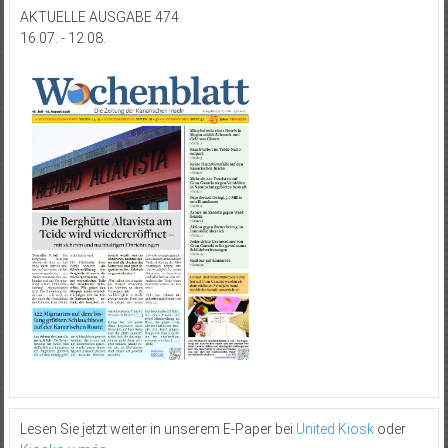
AKTUELLE AUSGABE 474
16.07. - 12.08.
Lesen Sie jetzt weiter in unserem E-Paper bei
United Kiosk
oder