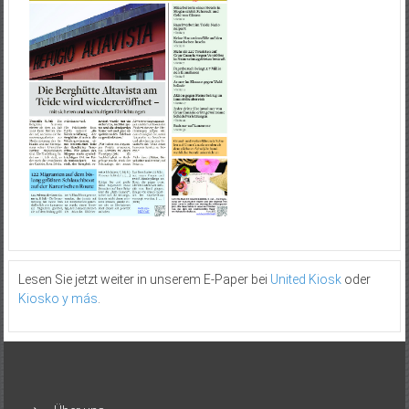
Lesen Sie jetzt weiter in unserem E-Paper bei
United Kiosk
oder
Kiosko y más
.