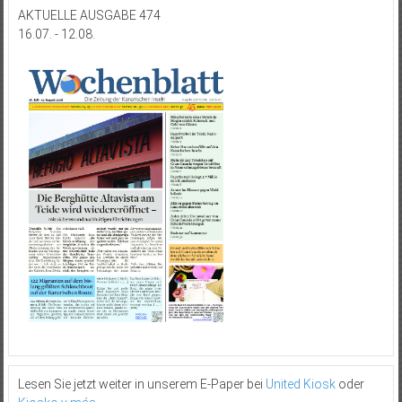
AKTUELLE AUSGABE 474
16.07. - 12.08.
Lesen Sie jetzt weiter in unserem E-Paper bei
United Kiosk
oder