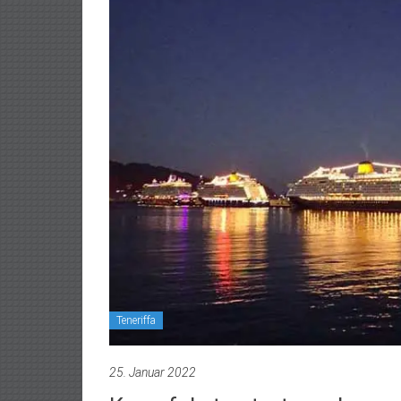
Teneriffa
25. Januar 2022