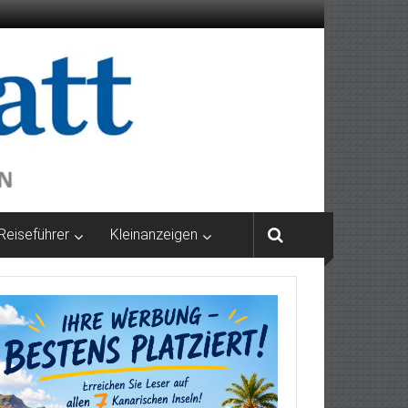
Reiseführer
Kleinanzeigen