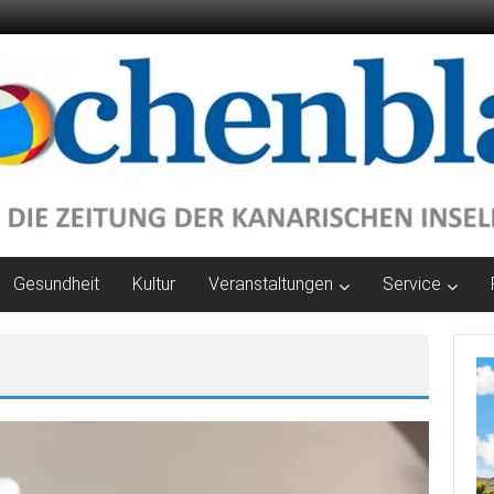
Gesundheit
Kultur
Veranstaltungen
Service