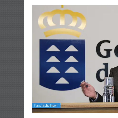
Kanarische Inseln