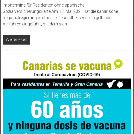
Impftermine für Residenten ohne spanische
Sozialversicherungskarte Am 13. Mai 2021 hat die kanarische
Regionalregierung ein für alle Gesundheitszentren geltendes
Verfahren eingeführt, mit dem sich
Weiterlesen