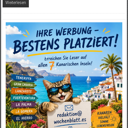
Weiterlesen