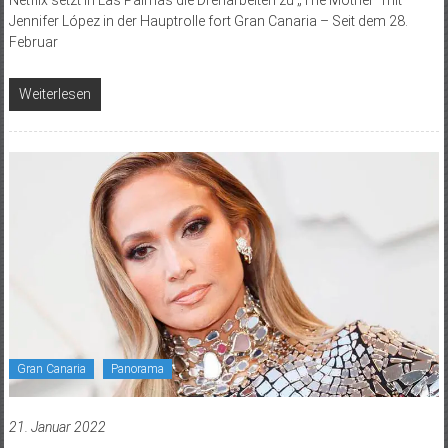
Jennifer López in der Hauptrolle fort Gran Canaria – Seit dem 28.
Februar
Weiterlesen
Gran Canaria
Panorama
21. Januar 2022