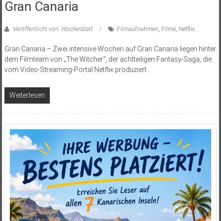
Gran Canaria
Veröffentlicht von: Wochenblatt
Filmaufnahmen
,
Filme
,
Netflix
Gran Canaria – Zwei intensive Wochen auf Gran Canaria liegen hinter
dem Filmteam von „The Witcher“, der achtteiligen Fantasy-Saga, die
vom Video-Streaming-Portal Netflix produziert
Weiterlesen