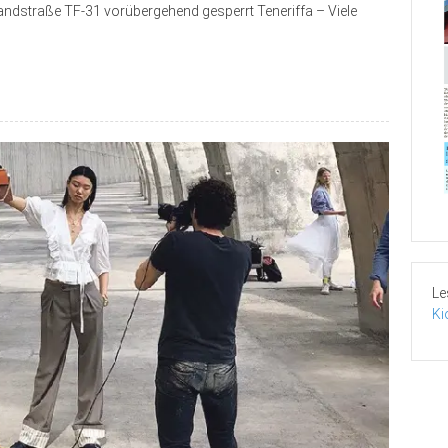
Landstraße TF-31 vorübergehend gesperrt Teneriffa – Viele
Le
Ki