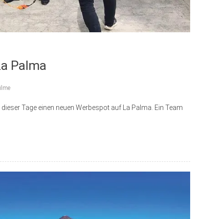
La Palma
ilme
 dieser Tage einen neuen Werbespot auf La Palma. Ein Team