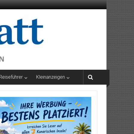
Reiseführer
Kleinanzeigen