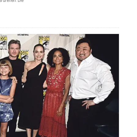
a drehen. Die