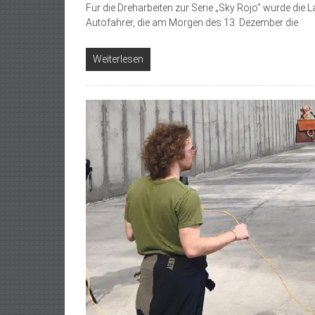
Für die Dreharbeiten zur Serie „Sky Rojo” wurde die 
Autofahrer, die am Morgen des 13. Dezember die
Weiterlesen