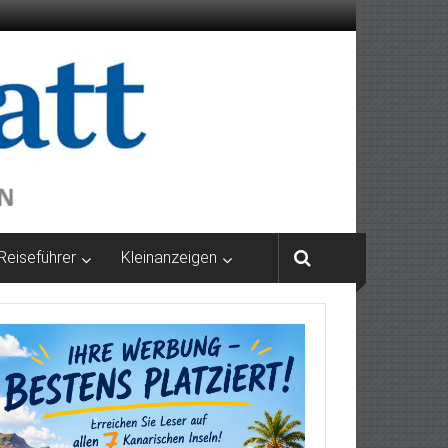
Reiseführer
Kleinanzeigen