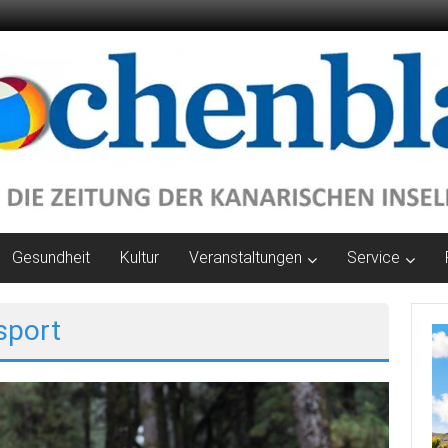
Gesundheit
Kultur
Veranstaltungen
Service
sport