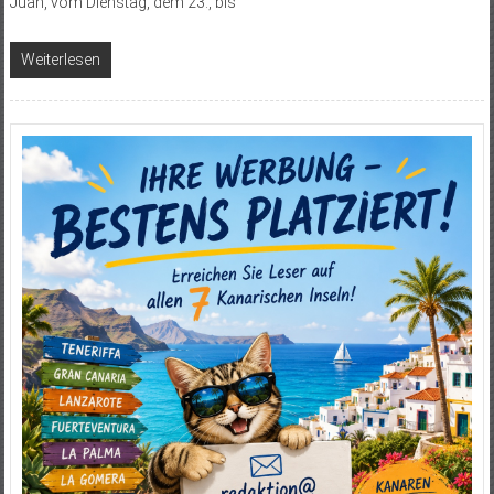
Juan, vom Dienstag, dem 23., bis
Weiterlesen