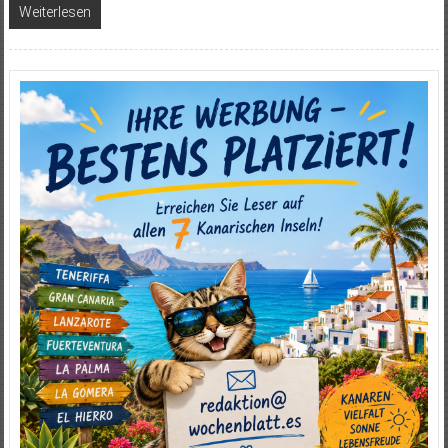
Weiterlesen