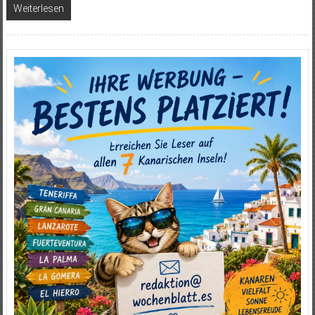
Weiterlesen